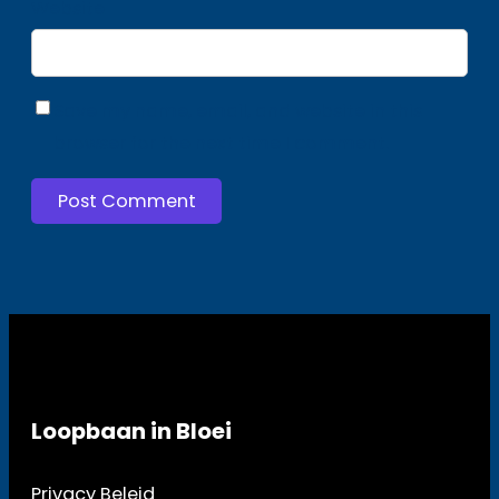
Website
Save my name, email, and website in this
browser for the next time I comment.
Loopbaan in Bloei
Privacy Beleid