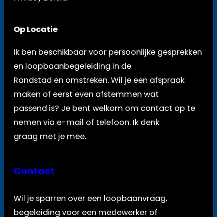
Op Locatie
Ik ben beschikbaar voor persoonlijke gesprekken
en loopbaanbegeleiding in de
Randstad en omstreken. Wil je een afspraak
maken of eerst even afstemmen wat
passend is? Je bent welkom om contact op te
nemen via e-mail of telefoon. Ik denk
graag met je mee.
Contact
Wil je sparren over een loopbaanvraag,
begeleiding voor een medewerker of